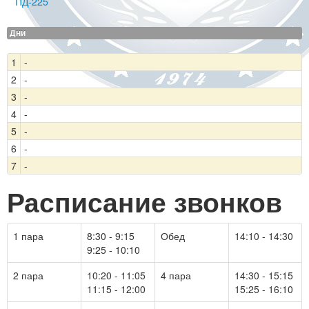
ПД-225
Дни
1
-
2
-
3
-
4
-
5
-
6
-
7
-
Расписание звонков
1 пара
8:30 - 9:15
Обед
14:10 - 14:30
9:25 - 10:10
2 пара
10:20 - 11:05
4 пара
14:30 - 15:15
11:15 - 12:00
15:25 - 16:10