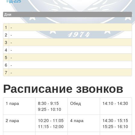
ПД-225
Дни
1
-
2
-
3
-
4
-
5
-
6
-
7
-
Расписание звонков
1 пара
8:30 - 9:15
Обед
14:10 - 14:30
9:25 - 10:10
2 пара
10:20 - 11:05
4 пара
14:30 - 15:15
11:15 - 12:00
15:25 - 16:10