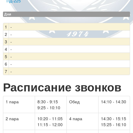
ПД-225
Дни
1
-
2
-
3
-
4
-
5
-
6
-
7
-
Расписание звонков
1 пара
8:30 - 9:15
Обед
14:10 - 14:30
9:25 - 10:10
2 пара
10:20 - 11:05
4 пара
14:30 - 15:15
11:15 - 12:00
15:25 - 16:10