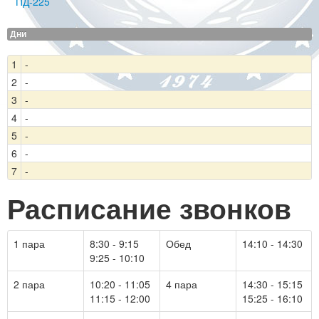
ПД-225
Дни
1
-
2
-
3
-
4
-
5
-
6
-
7
-
Расписание звонков
1 пара
8:30 - 9:15
Обед
14:10 - 14:30
9:25 - 10:10
2 пара
10:20 - 11:05
4 пара
14:30 - 15:15
11:15 - 12:00
15:25 - 16:10