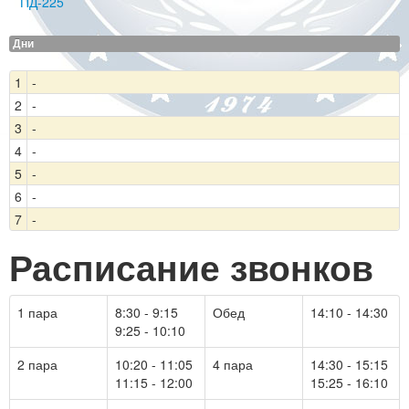
ПД-225
Дни
1
-
2
-
3
-
4
-
5
-
6
-
7
-
Расписание звонков
1 пара
8:30 - 9:15
Обед
14:10 - 14:30
9:25 - 10:10
2 пара
10:20 - 11:05
4 пара
14:30 - 15:15
11:15 - 12:00
15:25 - 16:10