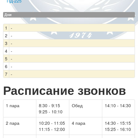
ПД-225
Дни
1
-
2
-
3
-
4
-
5
-
6
-
7
-
Расписание звонков
1 пара
8:30 - 9:15
Обед
14:10 - 14:30
9:25 - 10:10
2 пара
10:20 - 11:05
4 пара
14:30 - 15:15
11:15 - 12:00
15:25 - 16:10