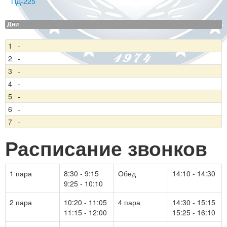
ПД-225
Дни
1
-
2
-
3
-
4
-
5
-
6
-
7
-
Расписание звонков
1 пара
8:30 - 9:15
Обед
14:10 - 14:30
9:25 - 10:10
2 пара
10:20 - 11:05
4 пара
14:30 - 15:15
11:15 - 12:00
15:25 - 16:10