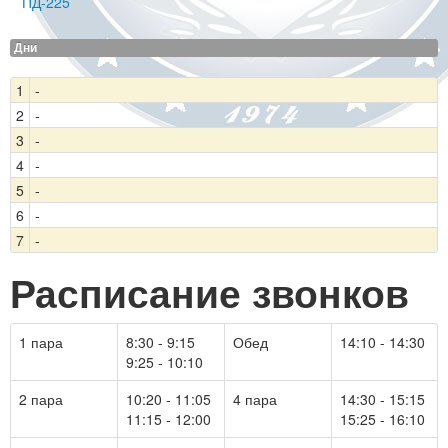
ПД-225
Дни
1
-
2
-
3
-
4
-
5
-
6
-
7
-
Расписание звонков
1 пара
8:30 - 9:15
Обед
14:10 - 14:30
9:25 - 10:10
2 пара
10:20 - 11:05
4 пара
14:30 - 15:15
11:15 - 12:00
15:25 - 16:10