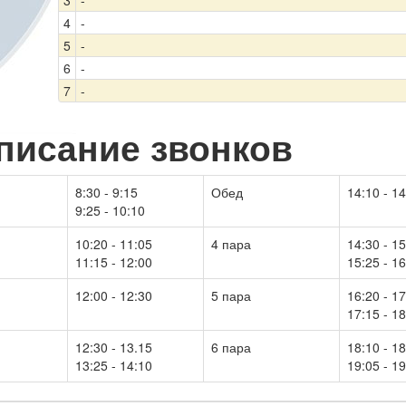
3
-
4
-
5
-
6
-
7
-
писание звонков
8:30 - 9:15
Обед
14:10 - 1
9:25 - 10:10
10:20 - 11:05
4 пара
14:30 - 1
11:15 - 12:00
15:25 - 1
12:00 - 12:30
5 пара
16:20 - 1
17:15 - 1
12:30 - 13.15
6 пара
18:10 - 1
13:25 - 14:10
19:05 - 1