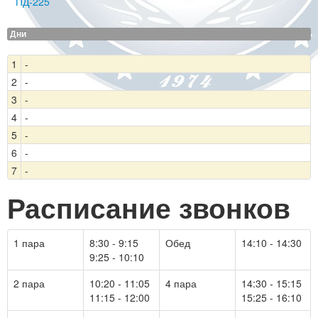
ПД-225
Дни
1
-
2
-
3
-
4
-
5
-
6
-
7
-
Расписание звонков
1 пара
8:30 - 9:15
Обед
14:10 - 14:30
9:25 - 10:10
2 пара
10:20 - 11:05
4 пара
14:30 - 15:15
11:15 - 12:00
15:25 - 16:10