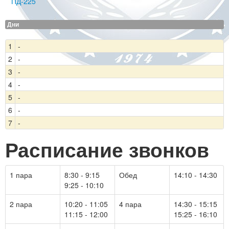
ПД-225
Дни
1
-
2
-
3
-
4
-
5
-
6
-
7
-
Расписание звонков
1 пара
8:30 - 9:15
Обед
14:10 - 14:30
9:25 - 10:10
2 пара
10:20 - 11:05
4 пара
14:30 - 15:15
11:15 - 12:00
15:25 - 16:10