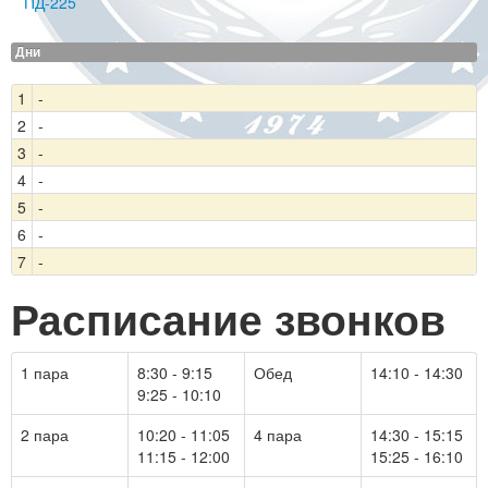
ПД-225
Дни
1
-
2
-
3
-
4
-
5
-
6
-
7
-
Расписание звонков
1 пара
8:30 - 9:15
Обед
14:10 - 14:30
9:25 - 10:10
2 пара
10:20 - 11:05
4 пара
14:30 - 15:15
11:15 - 12:00
15:25 - 16:10